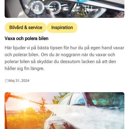
Bilvård & service
Inspiration
Vaxa och polera bilen
Här bjuder vi på bästa tipsen för hur du på egen hand vaxar
och polerar bilen. Om du är noggrann när du vaxar och
polerar bilen så skyddar du dessutom lacken så att den
håller sig fin längre.
Maj 31, 2024