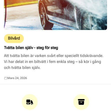
Bilvård
Tvätta bilen själv - steg för steg
Att tvätta bilen är varken svårt eller speciellt tidskrävande.
Vi har delat in en biltvätt i fem enkla steg – så kör i gång
och tvätta bilen själv.
Mars 24, 2026