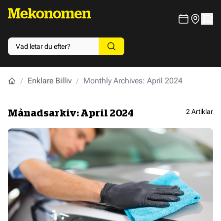
Enklare Billiv
Monthly Archives: April 2024
2 Artiklar
Månadsarkiv: April 2024