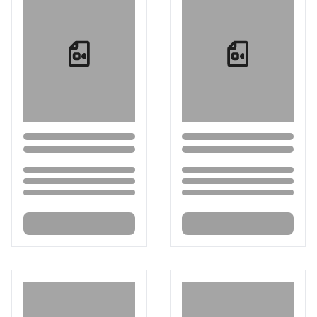
Loading...
Loading...
Loading...
Loading...