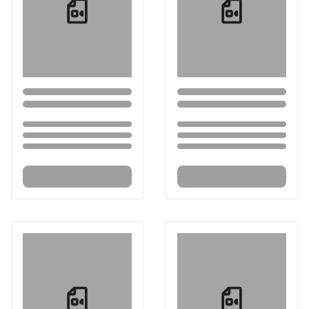
Loading...
Loading...
Loading...
Loading...
Loading...
Loading...