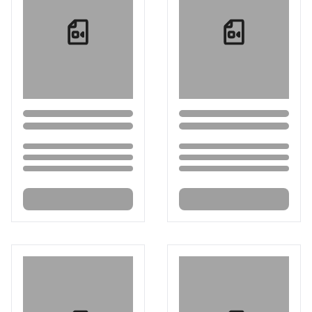
Loading...
Loading...
Loading...
Loading...