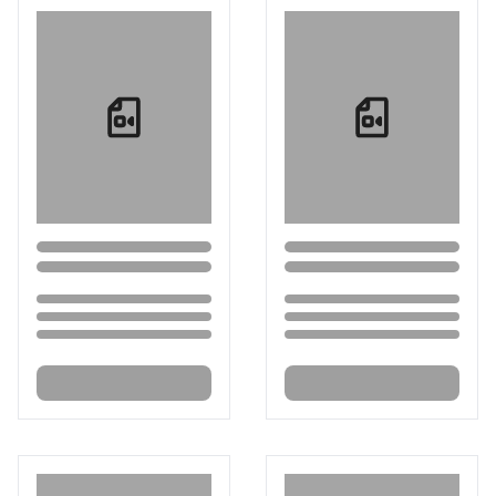
Loading...
Loading...
Loading...
Loading...