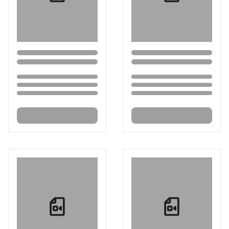
Loading...
Loading...
Loading...
Loading...