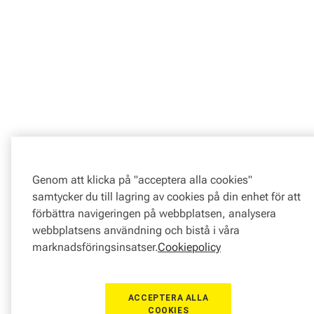
Genom att klicka på "acceptera alla cookies"
samtycker du till lagring av cookies på din enhet för att
förbättra navigeringen på webbplatsen, analysera
webbplatsens användning och bistå i våra
marknadsföringsinsatser.
Cookiepolicy
ACCEPTERA ALLA
COOKIES