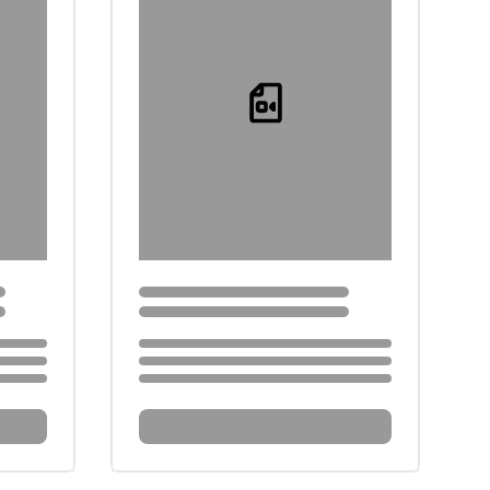
Loading...
Loading...