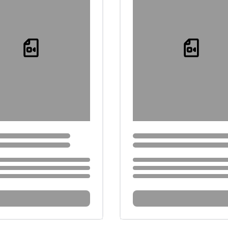
Loading...
Loading...
...
Loading...