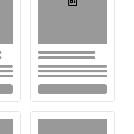
Loading...
Loading...