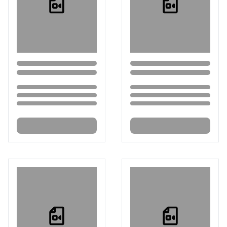
Loading...
Loading...
Loading...
Loading...
Loading...
Loading...