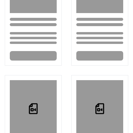
Loading...
Loading...
Loading...
Loading...