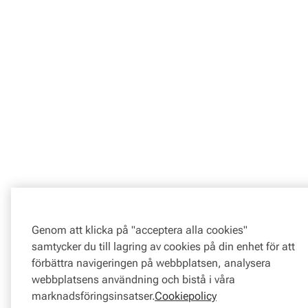
Genom att klicka på "acceptera alla cookies"
samtycker du till lagring av cookies på din enhet för att
förbättra navigeringen på webbplatsen, analysera
webbplatsens användning och bistå i våra
marknadsföringsinsatser.
Cookiepolicy