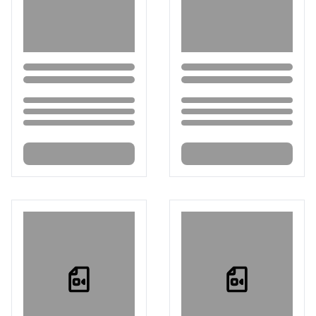
Loading...
Loading...
Loading...
Loading...