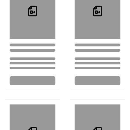
Loading...
Loading...
Loading...
Loading...