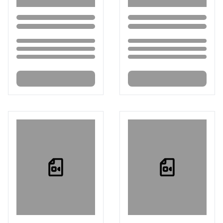
Loading...
Loading...
Loading...
Loading...