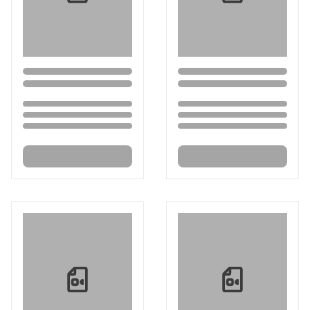
Loading...
Loading...
Loading...
Loading...