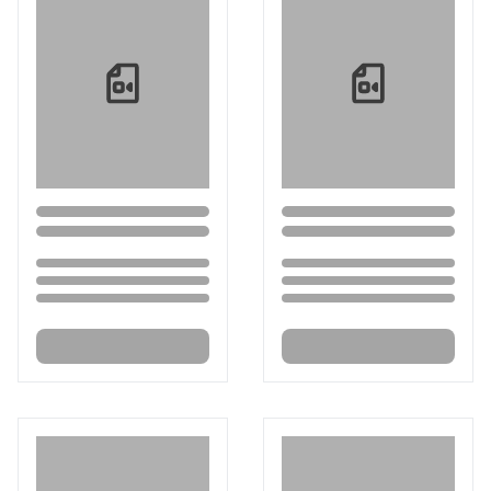
Loading...
Loading...
Loading...
Loading...