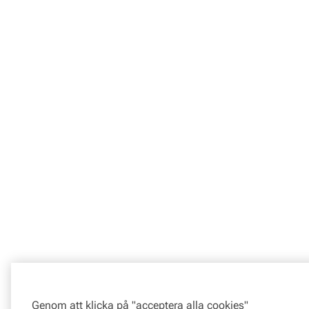
Genom att klicka på "acceptera alla cookies"