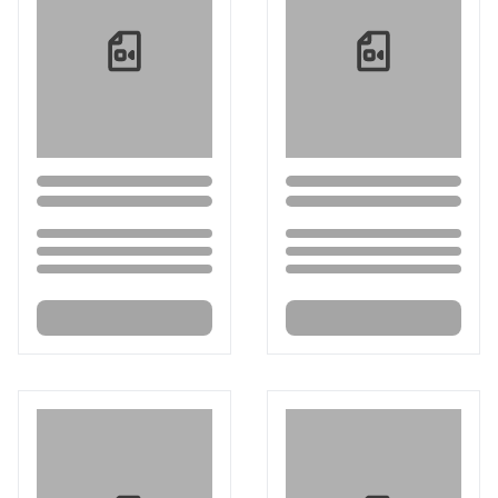
Loading...
Loading...
Loading...
Loading...