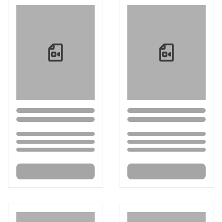
Loading...
Loading...
Loading...
Loading...