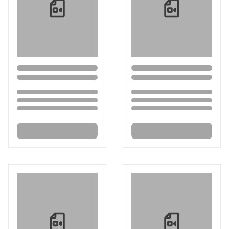
Loading...
Loading...
Loading...
Loading...
Loading...
Loading...