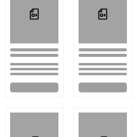
Loading...
Loading...
Loading...
Loading...