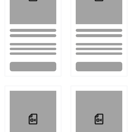
Loading...
Loading...
Loading...
Loading...