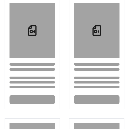
Loading...
Loading...
Loading...
Loading...