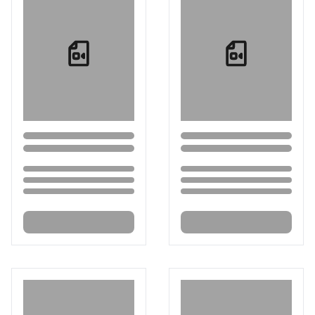
Loading...
Loading...
Loading...
Loading...