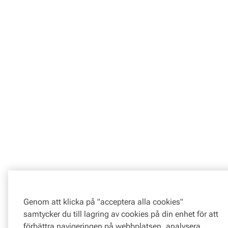
Genom att klicka på "acceptera alla cookies"
samtycker du till lagring av cookies på din enhet för att
förbättra navigeringen på webbplatsen, analysera