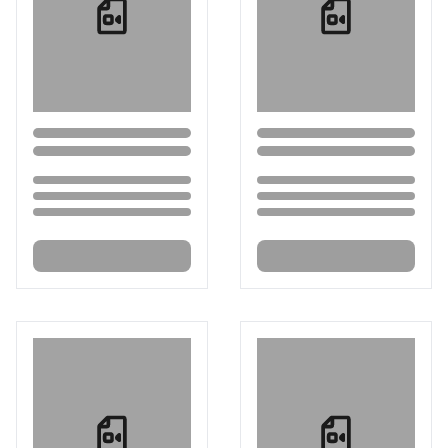
Loading...
Loading...
Loading...
Loading...
Loading...
Loading...