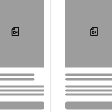
Loading...
Loading...