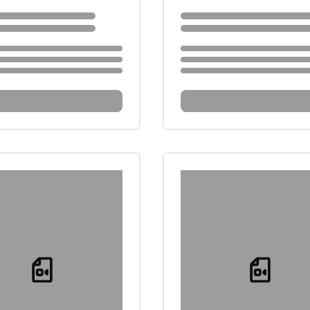
...
Loading...
Loading...
Loading...