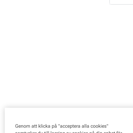
Loading
Genom att klicka på "acceptera alla cookies"