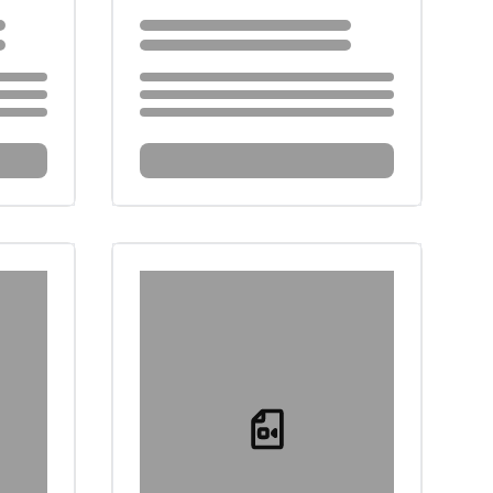
Loading...
Loading...