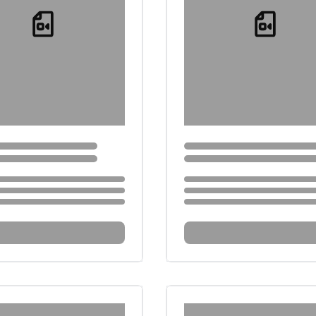
Loading...
Loading...
...
Loading...