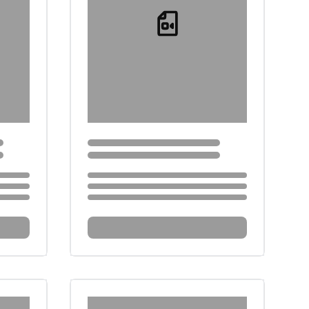
Loading...
Loading...