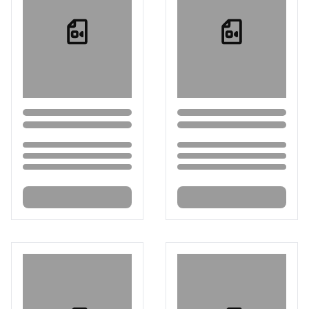
Loading...
Loading...
Loading...
Loading...