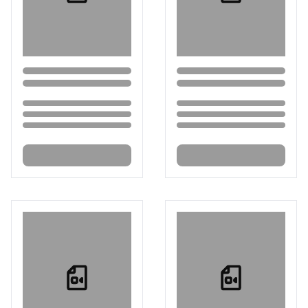
Loading...
Loading...
Loading...
Loading...