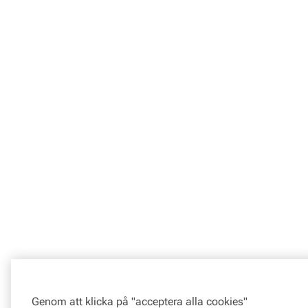
Genom att klicka på "acceptera alla cookies"