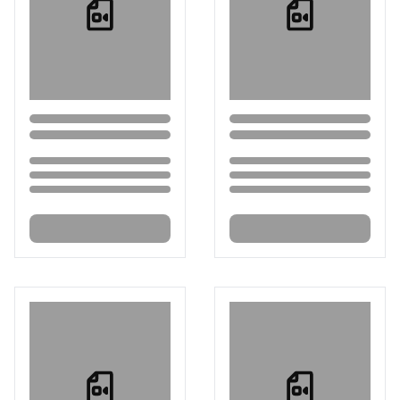
Loading...
Loading...
Loading...
Loading...
Loading...
Loading...