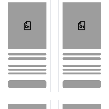
Loading...
Loading...
Loading...
Loading...