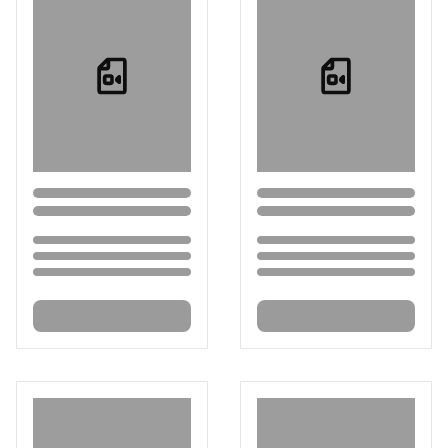
Loading...
Loading...
Loading...
Loading...