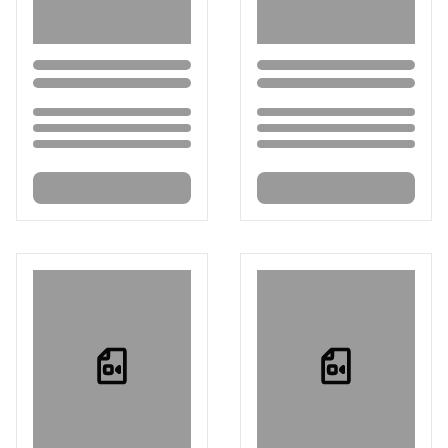
Loading...
Loading...
Loading...
Loading...