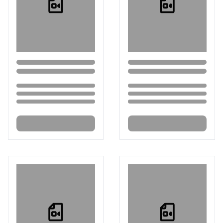
Loading...
Loading...
Loading...
Loading...
Loading...
Loading...