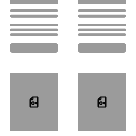
Loading...
Loading...
Loading...
Loading...