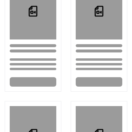
Loading...
Loading...
Loading...
Loading...