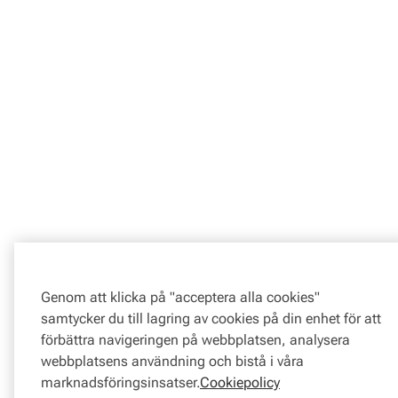
Genom att klicka på "acceptera alla cookies"
samtycker du till lagring av cookies på din enhet för att
förbättra navigeringen på webbplatsen, analysera
webbplatsens användning och bistå i våra
marknadsföringsinsatser.
Cookiepolicy