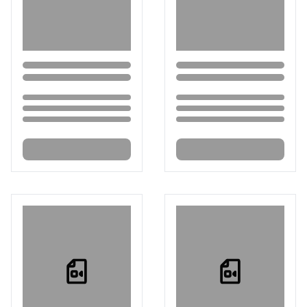
Loading...
Loading...
Loading...
Loading...