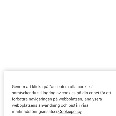
Genom att klicka på "acceptera alla cookies"
samtycker du till lagring av cookies på din enhet för att
förbättra navigeringen på webbplatsen, analysera
webbplatsens användning och bistå i våra
marknadsföringsinsatser.
Cookiepolicy