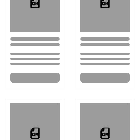
Loading...
Loading...
Loading...
Loading...
Loading...
Loading...