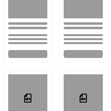
Loading...
Loading...
Loading...
Loading...