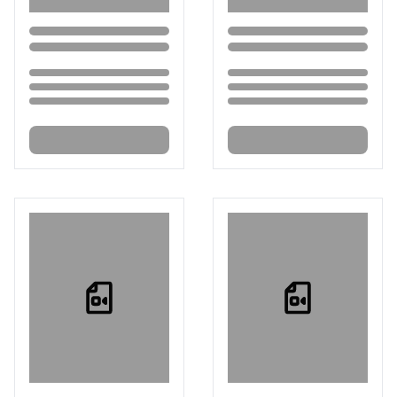
Loading...
Loading...
Loading...
Loading...