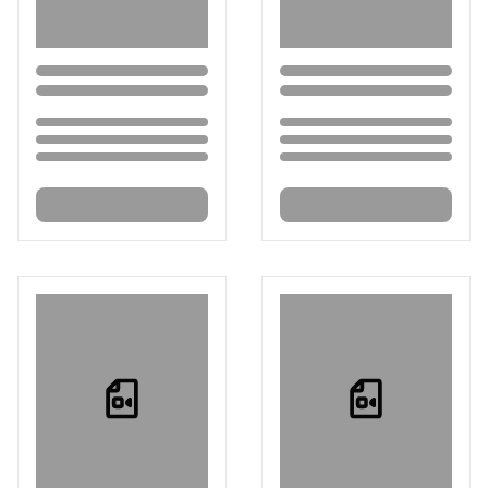
Loading...
Loading...
Loading...
Loading...