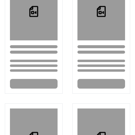
Loading...
Loading...
Loading...
Loading...