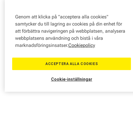
Genom att klicka på "acceptera alla cookies"
samtycker du till lagring av cookies på din enhet för
att förbättra navigeringen på webbplatsen, analysera
webbplatsens användning och bistå i våra
marknadsföringsinsatser.
Cookiepolicy
ACCEPTERA ALLA COOKIES
Cookie-inställningar