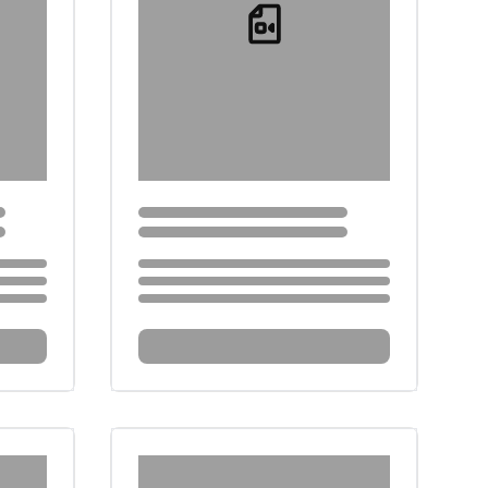
Loading...
Loading...