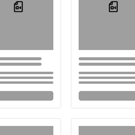
Loading...
Loading...
...
Loading...