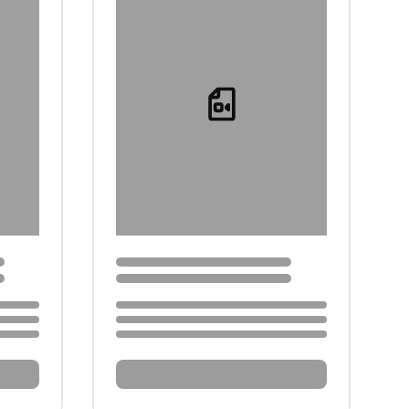
Loading...
Loading...