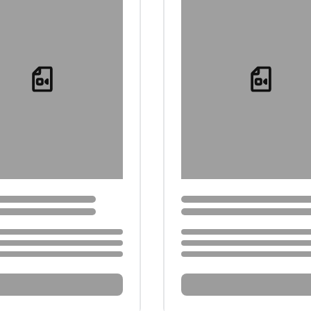
Loading...
Loading...
...
Loading...