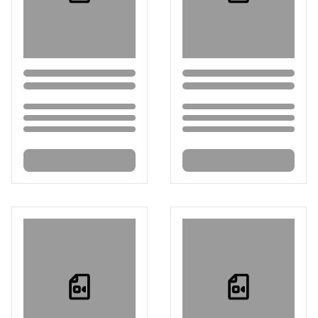
Loading...
Loading...
Loading...
Loading...