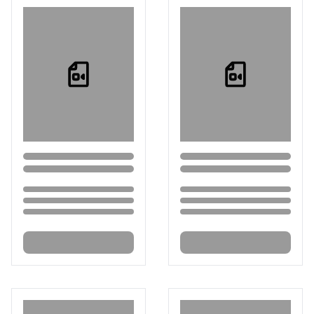
Loading...
Loading...
Loading...
Loading...