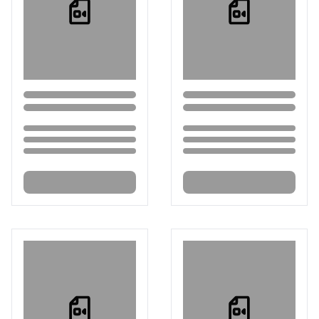
Loading...
Loading...
Loading...
Loading...
Loading...
Loading...