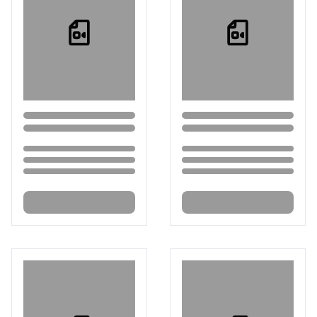
Loading...
Loading...
Loading...
Loading...