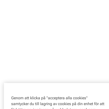
Genom att klicka på "acceptera alla cookies"
samtycker du till lagring av cookies på din enhet för att