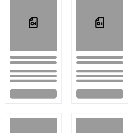
Loading...
Loading...
Loading...
Loading...