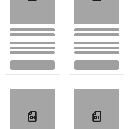
Loading...
Loading...
Loading...
Loading...