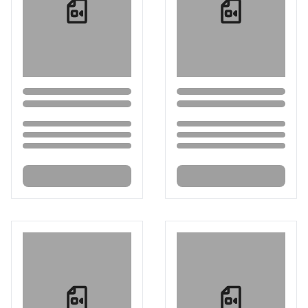
Loading...
Loading...
Loading...
Loading...
Loading...
Loading...