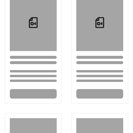
Loading...
Loading...
Loading...
Loading...