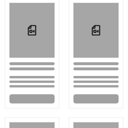
Loading...
Loading...
Loading...
Loading...