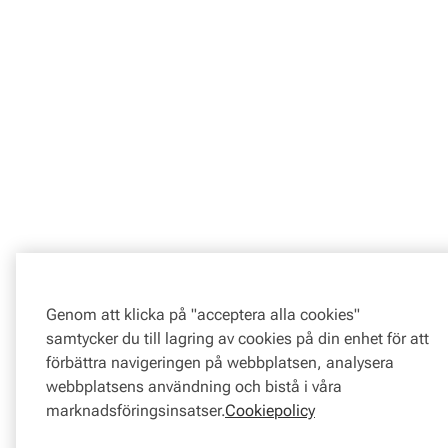
Genom att klicka på "acceptera alla cookies"
samtycker du till lagring av cookies på din enhet för att
förbättra navigeringen på webbplatsen, analysera
webbplatsens användning och bistå i våra
marknadsföringsinsatser.
Cookiepolicy