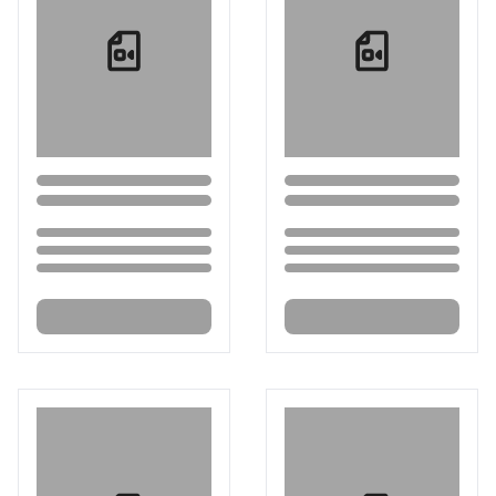
Loading...
Loading...
Loading...
Loading...