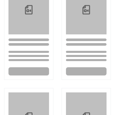
Loading...
Loading...
Loading...
Loading...