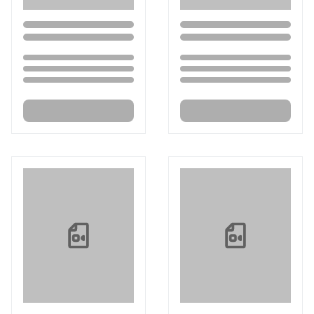
Loading...
Loading...
Loading...
Loading...