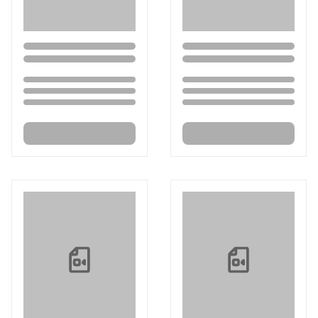
Loading...
Loading...
Loading...
Loading...