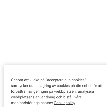
Genom att klicka på "acceptera alla cookies"
samtycker du till lagring av cookies på din enhet för att
förbättra navigeringen på webbplatsen, analysera
webbplatsens användning och bistå i våra
marknadsföringsinsatser.
Cookiepolicy