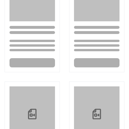
Loading...
Loading...
Loading...
Loading...