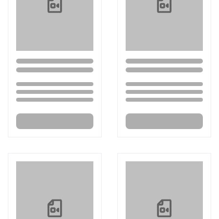
Loading...
Loading...
Loading...
Loading...
Loading...
Loading...