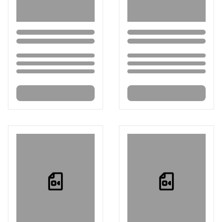
Loading...
Loading...
Loading...
Loading...