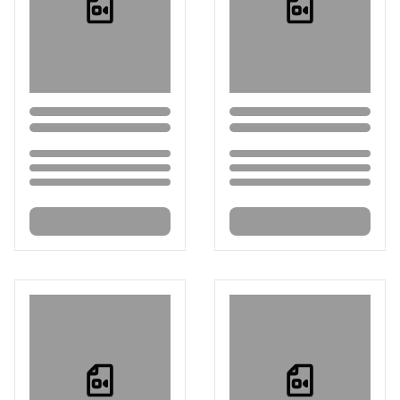
Loading...
Loading...
Loading...
Loading...
Loading...
Loading...