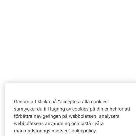
Genom att klicka på "acceptera alla cookies"
samtycker du till lagring av cookies på din enhet för att
förbättra navigeringen på webbplatsen, analysera
webbplatsens användning och bistå i våra
marknadsföringsinsatser.
Cookiepolicy