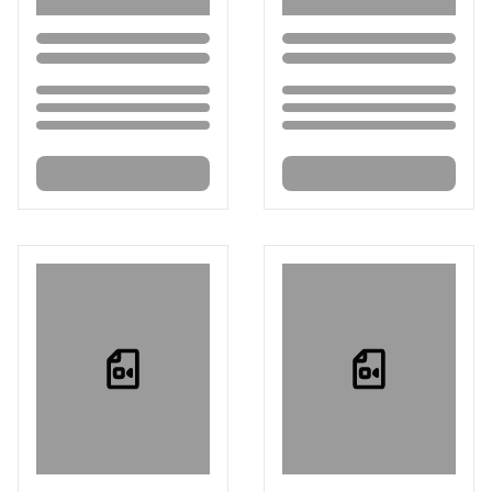
Loading...
Loading...
Loading...
Loading...