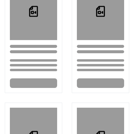
Loading...
Loading...
Loading...
Loading...