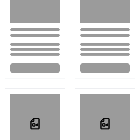
Loading...
Loading...
Loading...
Loading...