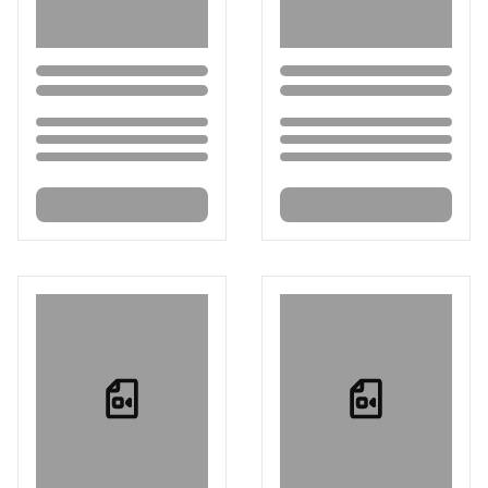
Loading...
Loading...
Loading...
Loading...