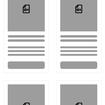
Loading...
Loading...
Loading...
Loading...