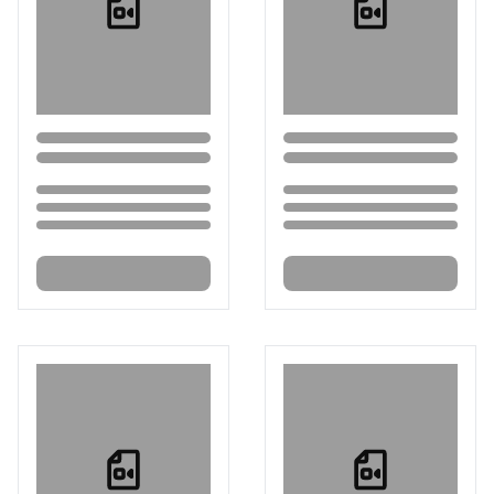
Loading...
Loading...
Loading...
Loading...
Loading...
Loading...