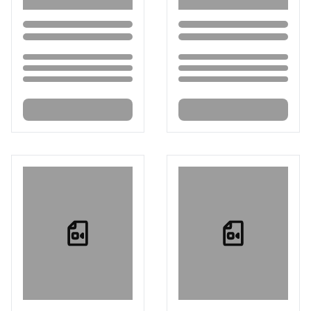
Loading...
Loading...
Loading...
Loading...