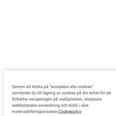
Genom att klicka på "acceptera alla cookies"
samtycker du till lagring av cookies på din enhet för att
förbättra navigeringen på webbplatsen, analysera
webbplatsens användning och bistå i våra
marknadsföringsinsatser.
Cookiepolicy