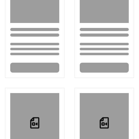
Loading...
Loading...
Loading...
Loading...