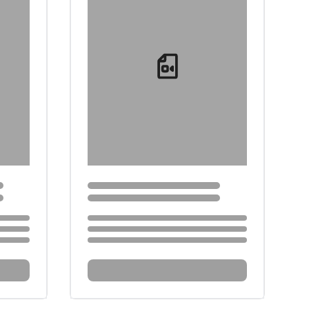
Loading...
Loading...