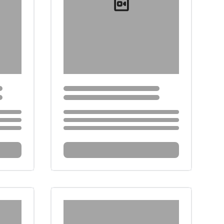
Loading...
Loading...