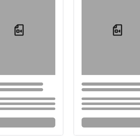
Loading...
Loading...
...
Loading...