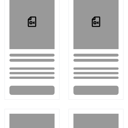
Loading...
Loading...
Loading...
Loading...