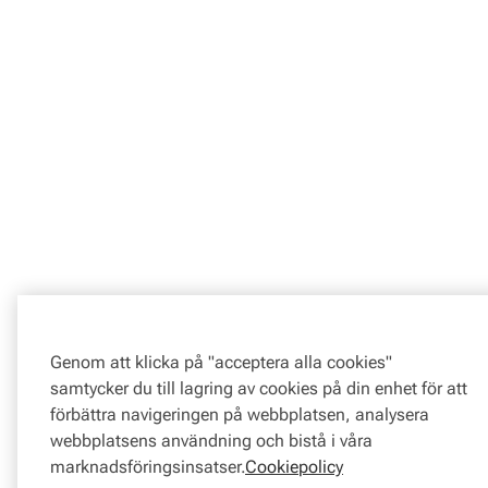
Genom att klicka på "acceptera alla cookies"
samtycker du till lagring av cookies på din enhet för att
förbättra navigeringen på webbplatsen, analysera
webbplatsens användning och bistå i våra
marknadsföringsinsatser.
Cookiepolicy