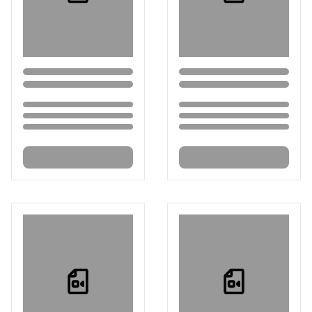
Loading...
Loading...
Loading...
Loading...