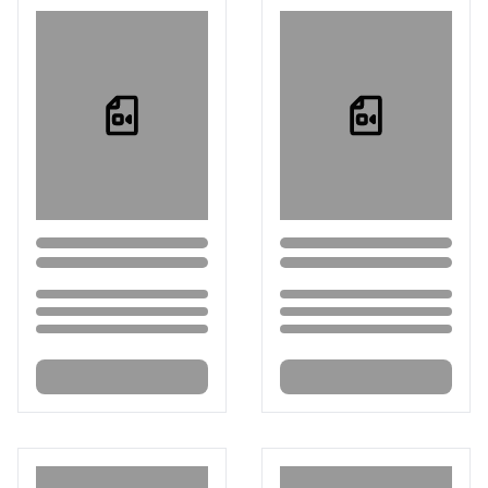
Loading...
Loading...
Loading...
Loading...