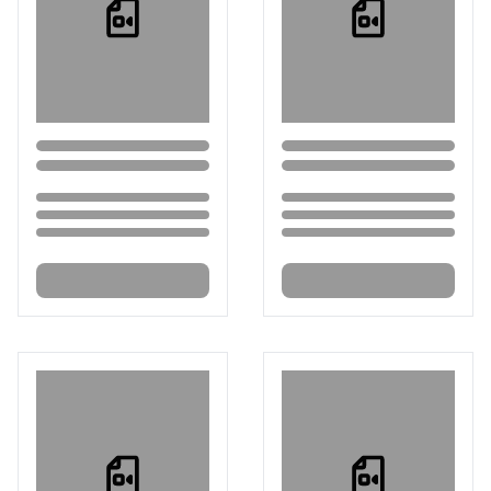
Loading...
Loading...
Loading...
Loading...
Loading...
Loading...