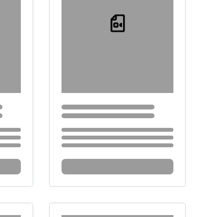
Loading...
Loading...