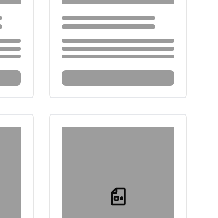
Loading...
Loading...