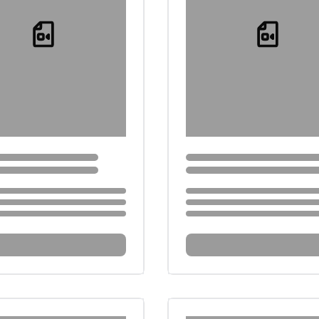
Loading...
Loading...
...
Loading...