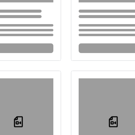
...
Loading...
Loading...
Loading...