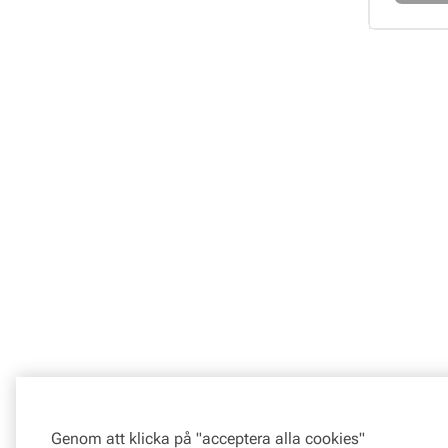
Loading
Genom att klicka på "acceptera alla cookies"