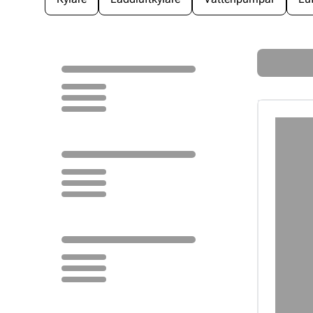
Loading...
Loading...
Loading...