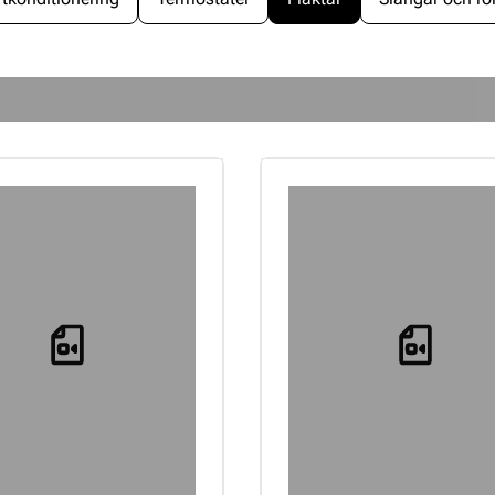
Loading...
Loading...