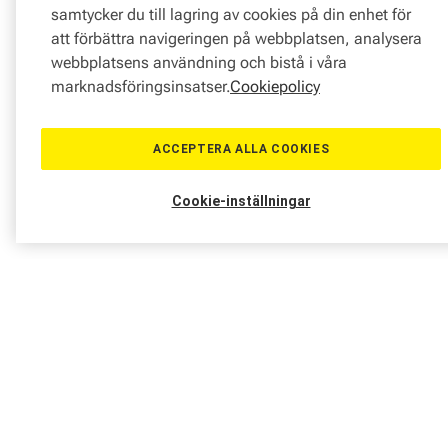
samtycker du till lagring av cookies på din enhet för
att förbättra navigeringen på webbplatsen, analysera
webbplatsens användning och bistå i våra
marknadsföringsinsatser.
Cookiepolicy
ACCEPTERA ALLA COOKIES
Cookie-inställningar