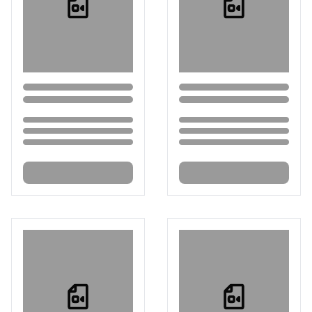
Loading...
Loading...
Loading...
Loading...
Loading...
Loading...