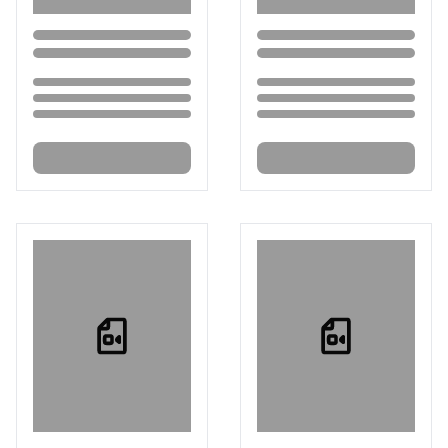
Loading...
Loading...
Loading...
Loading...