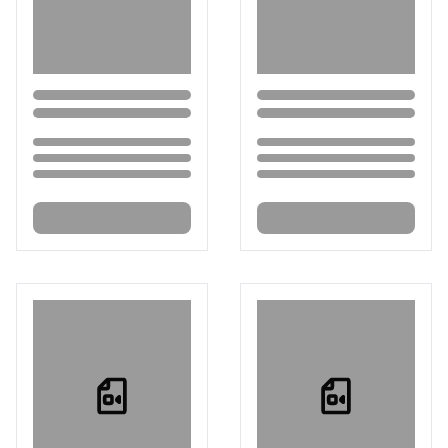
Loading...
Loading...
Loading...
Loading...