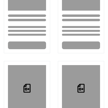
Loading...
Loading...
Loading...
Loading...