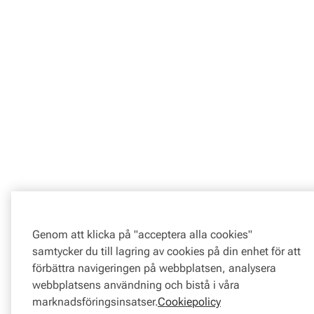
Genom att klicka på "acceptera alla cookies"
samtycker du till lagring av cookies på din enhet för att
förbättra navigeringen på webbplatsen, analysera
webbplatsens användning och bistå i våra
marknadsföringsinsatser.
Cookiepolicy