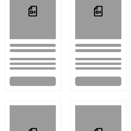
Loading...
Loading...
Loading...
Loading...