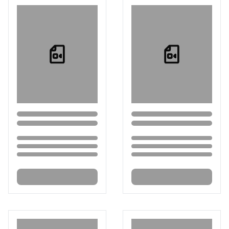
Loading...
Loading...
Loading...
Loading...