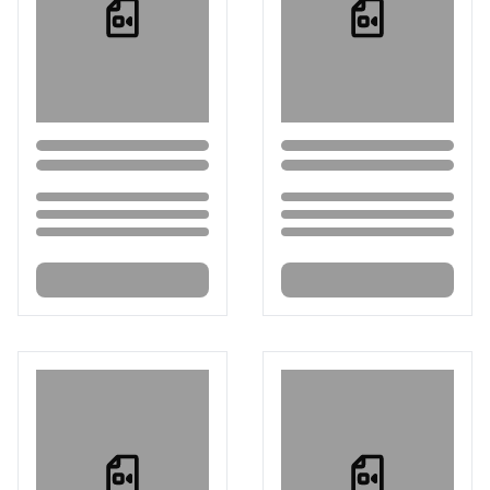
Loading...
Loading...
Loading...
Loading...
Loading...
Loading...