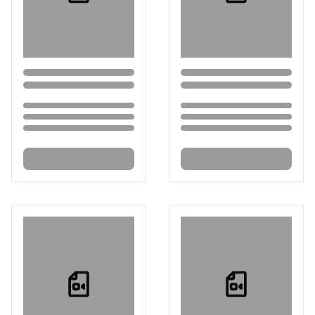
Loading...
Loading...
Loading...
Loading...