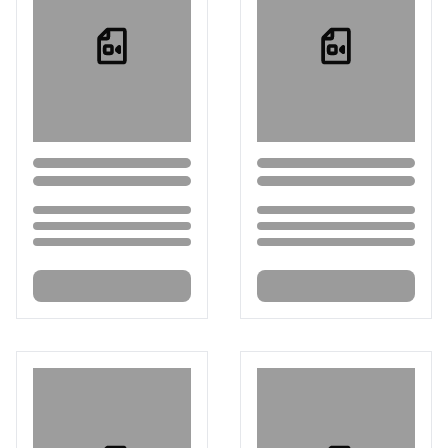
Loading...
Loading...
Loading...
Loading...