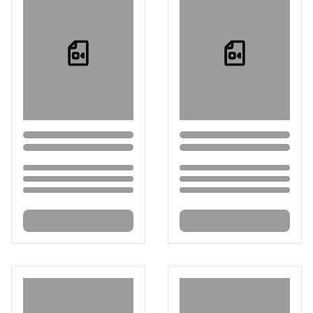
Loading...
Loading...
Loading...
Loading...