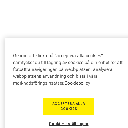
Genom att klicka på "acceptera alla cookies"
samtycker du till lagring av cookies på din enhet för att
förbättra navigeringen på webbplatsen, analysera
webbplatsens användning och bistå i våra
marknadsföringsinsatser.
Cookiepolicy
ACCEPTERA ALLA
COOKIES
Cookie-inställningar