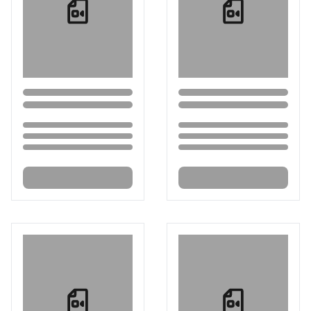
Loading...
Loading...
Loading...
Loading...
Loading...
Loading...