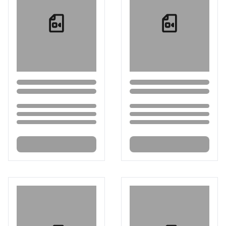
Loading...
Loading...
Loading...
Loading...