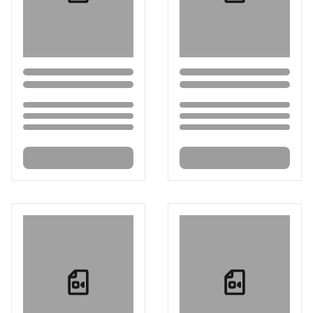
Loading...
Loading...
Loading...
Loading...