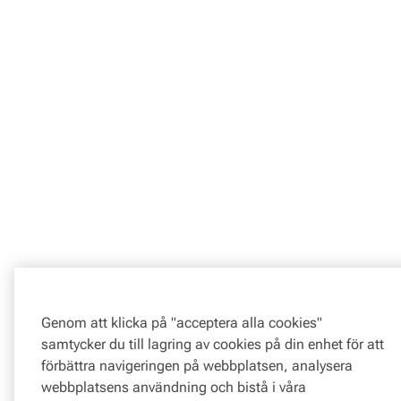
Genom att klicka på "acceptera alla cookies"
samtycker du till lagring av cookies på din enhet för att
förbättra navigeringen på webbplatsen, analysera
webbplatsens användning och bistå i våra