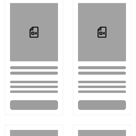
Loading...
Loading...
Loading...
Loading...