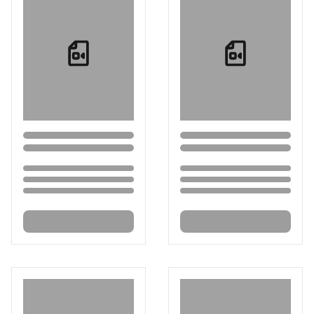
Loading...
Loading...
Loading...
Loading...