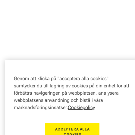
Genom att klicka på "acceptera alla cookies"
samtycker du till lagring av cookies på din enhet för att
förbättra navigeringen på webbplatsen, analysera
webbplatsens användning och bistå i våra
marknadsföringsinsatser.
Cookiepolicy
ACCEPTERA ALLA
COOKIES