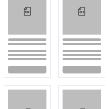
Loading...
Loading...
Loading...
Loading...