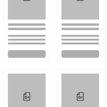
Loading...
Loading...
Loading...
Loading...