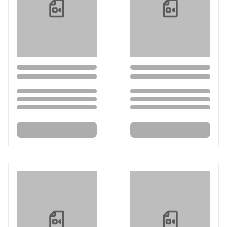
Loading...
Loading...
Loading...
Loading...
Loading...
Loading...