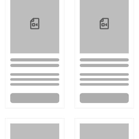
Loading...
Loading...
Loading...
Loading...