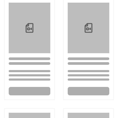
Loading...
Loading...
Loading...
Loading...