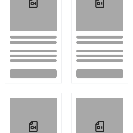
Loading...
Loading...
Loading...
Loading...
Loading...
Loading...