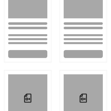
Loading...
Loading...
Loading...
Loading...