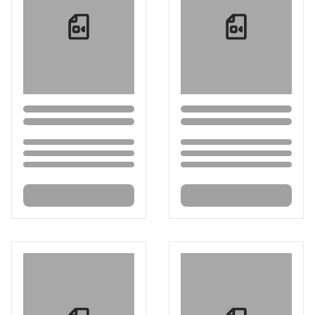
Loading...
Loading...
Loading...
Loading...