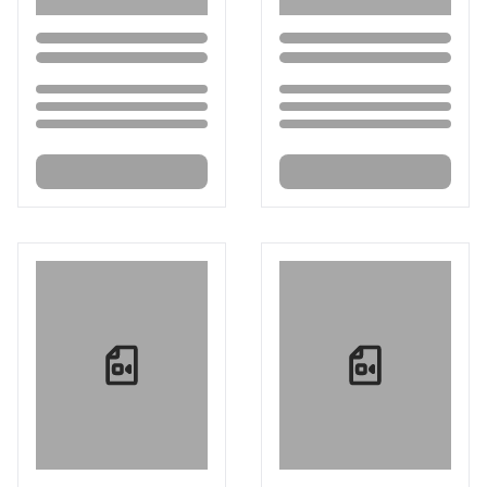
Loading...
Loading...
Loading...
Loading...