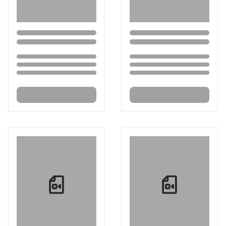
Loading...
Loading...
Loading...
Loading...