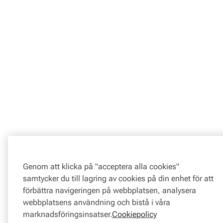
Genom att klicka på "acceptera alla cookies"
samtycker du till lagring av cookies på din enhet för att
förbättra navigeringen på webbplatsen, analysera
webbplatsens användning och bistå i våra
marknadsföringsinsatser.
Cookiepolicy