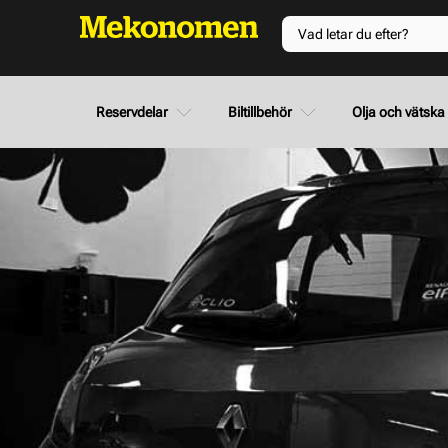
Reservdelar
Biltillbehör
Olja och vätska