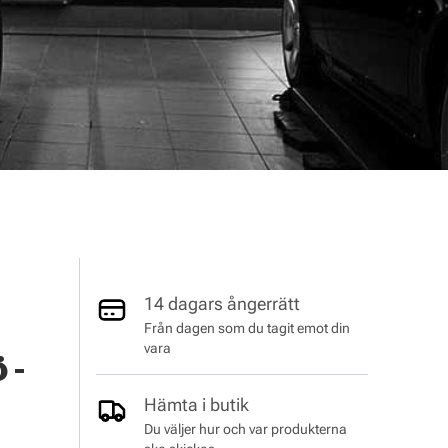
14 dagars ångerrätt
Från dagen som du tagit emot din
vara
 -
Hämta i butik
Du väljer hur och var produkterna