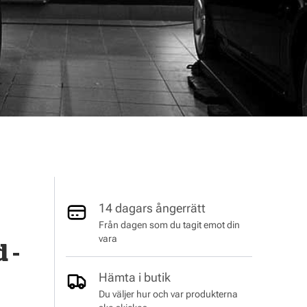
14 dagars ångerrätt
Från dagen som du tagit emot din
vara
 -
Hämta i butik
Du väljer hur och var produkterna