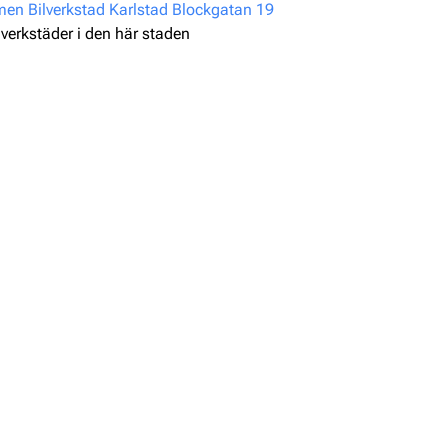
n Bilverkstad Karlstad Blockgatan 19
 verkstäder i den här staden