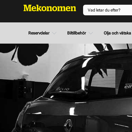
Reservdelar
Biltillbehör
Olja och vätska