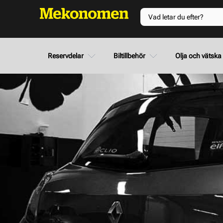
Reservdelar
Biltillbehör
Olja och vätska