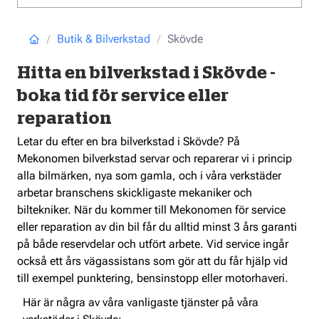
Butik & Bilverkstad
Skövde
Hitta en bilverkstad i Skövde -
boka tid för service eller
reparation
Letar du efter en bra bilverkstad i Skövde? På
Mekonomen bilverkstad servar och reparerar vi i princip
alla bilmärken, nya som gamla, och i våra verkstäder
arbetar branschens skickligaste mekaniker och
biltekniker. När du kommer till Mekonomen för service
eller reparation av din bil får du alltid minst 3 års garanti
på både reservdelar och utfört arbete. Vid service ingår
också ett års vägassistans som gör att du får hjälp vid
till exempel punktering, bensinstopp eller motorhaveri.
Här är några av våra vanligaste tjänster på våra