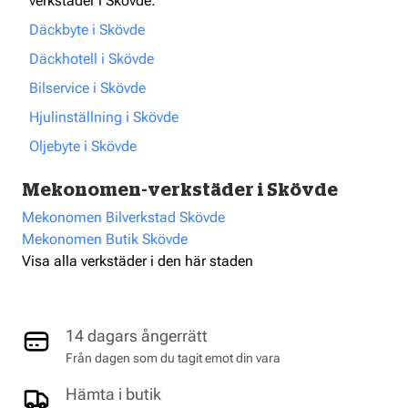
verkstäder i Skövde:
Däckbyte i Skövde
Däckhotell i Skövde
Bilservice i Skövde
Hjulinställning i Skövde
Oljebyte i Skövde
Mekonomen-verkstäder i Skövde
Mekonomen Bilverkstad Skövde
Mekonomen Butik Skövde
Visa alla verkstäder i den här staden
14 dagars ångerrätt
Från dagen som du tagit emot din vara
Hämta i butik