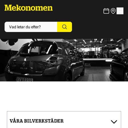
VÅRA BILVERKSTÄDER