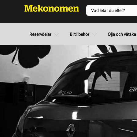
Reservdelar
Biltillbehör
Olja och vätska