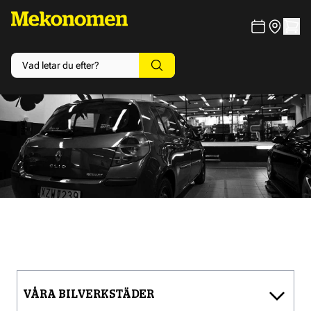
VÅRA BILVERKSTÄDER