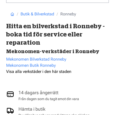
Butik & Bilverkstad
Ronneby
Hitta en bilverkstad i Ronneby -
boka tid för service eller
reparation
Mekonomen-verkstäder i Ronneby
Mekonomen Bilverkstad Ronneby
Mekonomen Butik Ronneby
Visa alla verkstäder i den här staden
14 dagars ångerrätt
Från dagen som du tagit emot din vara
Hämta i butik