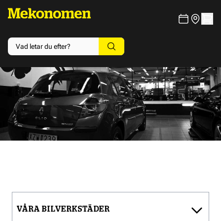
VÅRA BILVERKSTÄDER