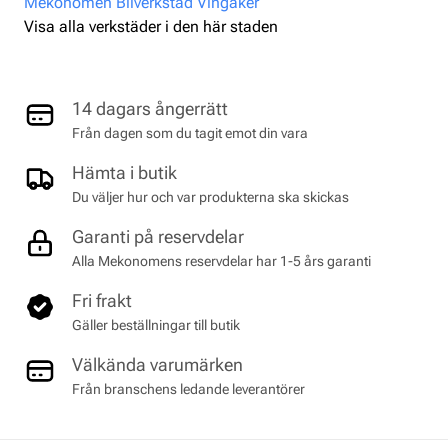
Mekonomen Bilverkstad Vingåker
Visa alla verkstäder i den här staden
14 dagars ångerrätt
Från dagen som du tagit emot din vara
Hämta i butik
Du väljer hur och var produkterna ska skickas
Garanti på reservdelar
Alla Mekonomens reservdelar har 1-5 års garanti
Fri frakt
Gäller beställningar till butik
Välkända varumärken
Från branschens ledande leverantörer