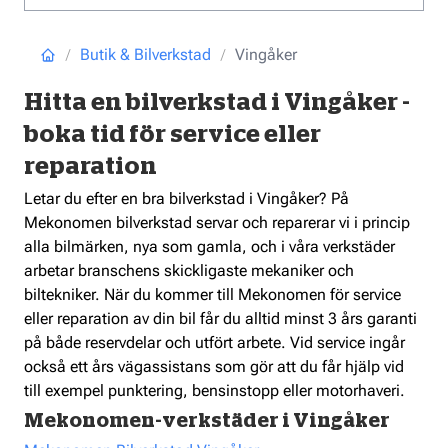
Butik & Bilverkstad
Vingåker
Hitta en bilverkstad i Vingåker -
boka tid för service eller
reparation
Letar du efter en bra bilverkstad i Vingåker? På
Mekonomen bilverkstad servar och reparerar vi i princip
alla bilmärken, nya som gamla, och i våra verkstäder
arbetar branschens skickligaste mekaniker och
biltekniker. När du kommer till Mekonomen för service
eller reparation av din bil får du alltid minst 3 års garanti
på både reservdelar och utfört arbete. Vid service ingår
också ett års vägassistans som gör att du får hjälp vid
till exempel punktering, bensinstopp eller motorhaveri.
Mekonomen-verkstäder i Vingåker