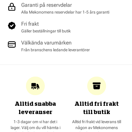
Garanti på reservdelar
Alla Mekonomens reservdelar har 1-5 års garanti
Fri frakt
Gäller beställningar till butik
Välkända varumärken
Från branschens ledande leverantörer
Alltid snabba
Alltid fri frakt
leveranser
till butik
1-3 dagar om vi har det i
Alltid fri frakt vid leverans till
lager. Välj om du vill hämta i
någon av Mekonomens