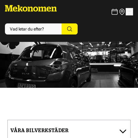
VÅRA BILVERKSTÄDER