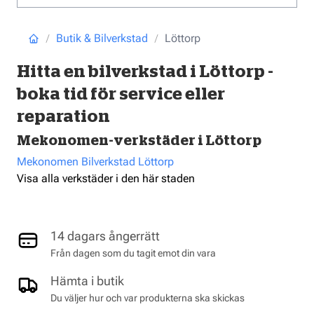
Butik & Bilverkstad
Löttorp
Hitta en bilverkstad i Löttorp -
boka tid för service eller
reparation
Mekonomen-verkstäder i Löttorp
Mekonomen Bilverkstad Löttorp
Visa alla verkstäder i den här staden
14 dagars ångerrätt
Från dagen som du tagit emot din vara
Hämta i butik
Du väljer hur och var produkterna ska skickas