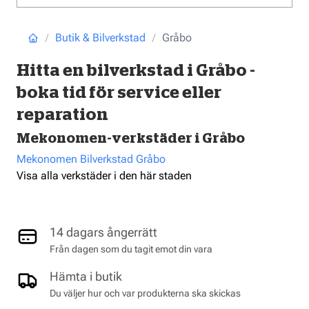
Butik & Bilverkstad
Gråbo
Hitta en bilverkstad i Gråbo -
boka tid för service eller
reparation
Mekonomen-verkstäder i Gråbo
Mekonomen Bilverkstad Gråbo
Visa alla verkstäder i den här staden
14 dagars ångerrätt
Från dagen som du tagit emot din vara
Hämta i butik
Du väljer hur och var produkterna ska skickas