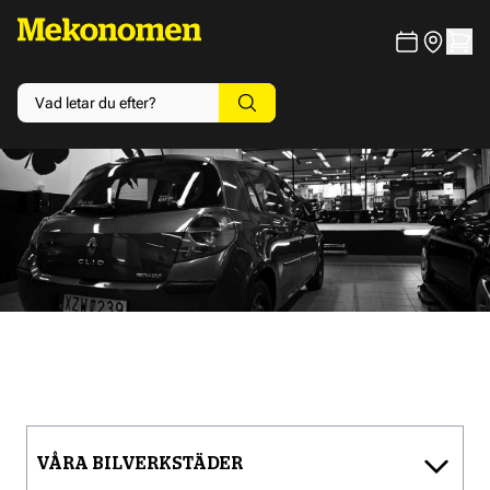
VÅRA BILVERKSTÄDER