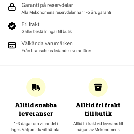
Garanti på reservdelar
Alla Mekonomens reservdelar har 1-5 års garanti
Fri frakt
Gäller beställningar till butik
Välkända varumärken
Från branschens ledande leverantörer
Alltid snabba
Alltid fri frakt
leveranser
till butik
1-3 dagar om vi har det i
Alltid fri frakt vid leverans till
lager. Välj om du vill hämta i
någon av Mekonomens