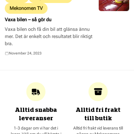
Mekonomen TV
Vaxa bilen – så gör du
Vaxa bilen och få din bil att glänsa ännu
mer. Det är enkelt och resultatet blir riktigt
bra.
November 24, 2023
Alltid snabba
Alltid fri frakt
leveranser
till butik
1-3 dagar om vi har det i
Alltid fri frakt vid leverans till