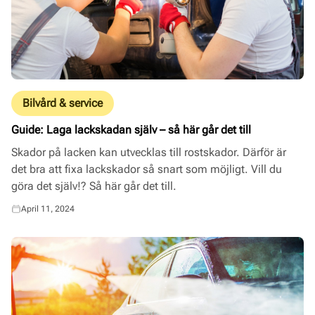
Bilvård & service
Guide: Laga lackskadan själv – så här går det till
Skador på lacken kan utvecklas till rostskador. Därför är
det bra att fixa lackskador så snart som möjligt. Vill du
göra det själv!? Så här går det till.
April 11, 2024