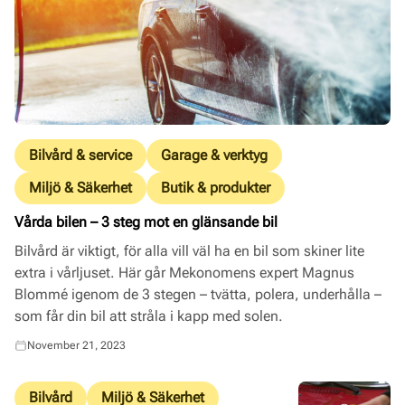
Bilvård & service
Garage & verktyg
Miljö & Säkerhet
Butik & produkter
Vårda bilen – 3 steg mot en glänsande bil
Bilvård är viktigt, för alla vill väl ha en bil som skiner lite
extra i vårljuset. Här går Mekonomens expert Magnus
Blommé igenom de 3 stegen – tvätta, polera, underhålla –
som får din bil att stråla i kapp med solen.
November 21, 2023
Bilvård
Miljö & Säkerhet