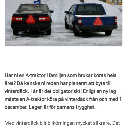
Har ni en A-traktor i familjen som brukar köras hela
året? Då kanske ni redan har planerat att byta till
vinterdäck. I år är det obligatoriskt! Enligt en ny lag
måste en A-traktor köra på vinterdäck från och med 1
december. Lagen är för barnens trygghet.
Med vinterdäck blir bilkörningen mycket säkrare. Det