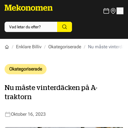
Enklare Billiv
Okategoriserade
Nu måste vinterdäc
Okategoriserade
Nu måste vinterdäcken på A-
traktorn
Oktober 16, 2023