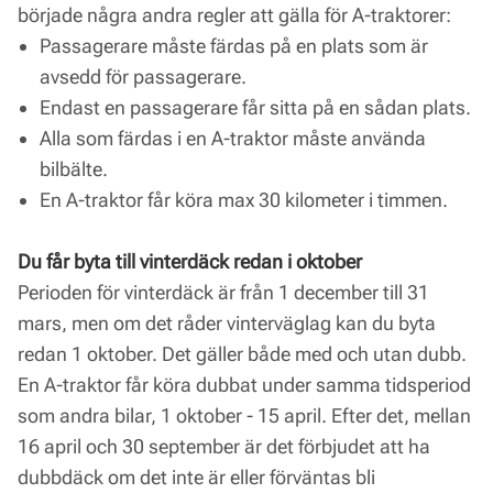
började några andra regler att gälla för A-traktorer:
Passagerare måste färdas på en plats som är
avsedd för passagerare.
Endast en passagerare får sitta på en sådan plats.
Alla som färdas i en A-traktor måste använda
bilbälte.
En A-traktor får köra max 30 kilometer i timmen.
Du får byta till vinterdäck redan i oktober
Perioden för vinterdäck är från 1 december till 31
mars, men om det råder vinterväglag kan du byta
redan 1 oktober. Det gäller både med och utan dubb.
En A-traktor får köra dubbat under samma tidsperiod
som andra bilar, 1 oktober - 15 april. Efter det, mellan
16 april och 30 september är det förbjudet att ha
dubbdäck om det inte är eller förväntas bli