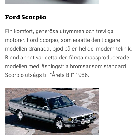
Ford Scorpio
Fin komfort, generösa utrymmen och trevliga
motorer. Ford Scorpio, som ersatte den tidigare
modellen Granada, bjöd på en hel del modern teknik.
Bland annat var detta den första massproducerade
modellen med låsningsfria bromsar som standard.
Scorpio utsågs till ”Årets Bil” 1986.