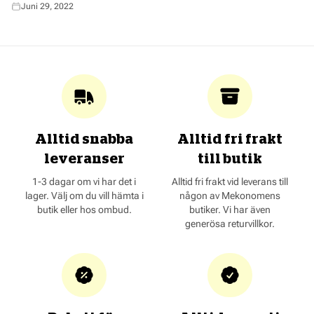
Juni 29, 2022
Alltid snabba
Alltid fri frakt
leveranser
till butik
1-3 dagar om vi har det i
Alltid fri frakt vid leverans till
lager. Välj om du vill hämta i
någon av Mekonomens
butik eller hos ombud.
butiker. Vi har även
generösa returvillkor.