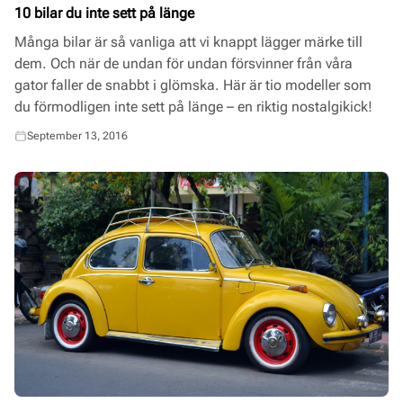
10 bilar du inte sett på länge
Många bilar är så vanliga att vi knappt lägger märke till
dem. Och när de undan för undan försvinner från våra
gator faller de snabbt i glömska. Här är tio modeller som
du förmodligen inte sett på länge – en riktig nostalgikick!
September 13, 2016