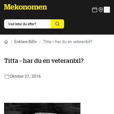
Enklare Billiv
Titta – har du en veteranbil?
Titta – har du en veteranbil?
Oktober 27, 2016