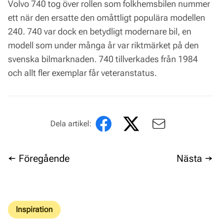
Volvo 740 tog över rollen som folkhemsbilen nummer
ett när den ersatte den omåttligt populära modellen
240. 740 var dock en betydligt modernare bil, en
modell som under många år var riktmärket på den
svenska bilmarknaden. 740 tillverkades från 1984
och allt fler exemplar får veteranstatus.
Dela artikel:
← Föregående
Nästa →
Inspiration