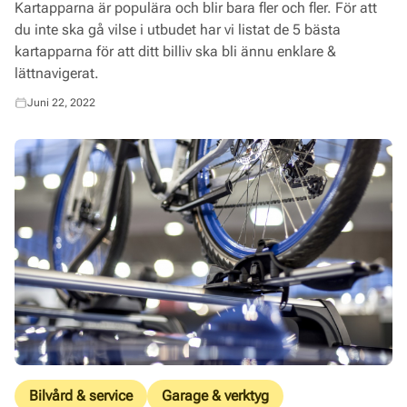
Kartapparna är populära och blir bara fler och fler. För att
du inte ska gå vilse i utbudet har vi listat de 5 bästa
kartapparna för att ditt billiv ska bli ännu enklare &
lättnavigerat.
Juni 22, 2022
Bilvård & service
Garage & verktyg