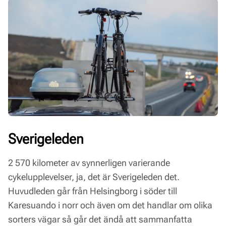
Sverigeleden
2 570 kilometer av synnerligen varierande
cykelupplevelser, ja, det är Sverigeleden det.
Huvudleden går från Helsingborg i söder till
Karesuando i norr och även om det handlar om olika
sorters vägar så går det ändå att sammanfatta