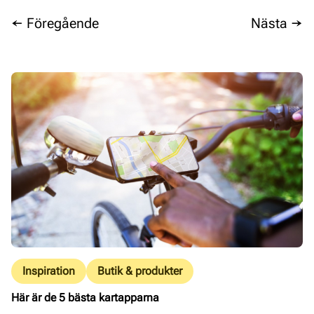
← Föregående
Nästa →
Inspiration
Butik & produkter
Här är de 5 bästa kartapparna