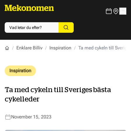
Enklare Billiv
Inspiration
Ta med cykeln till Sverige
Inspiration
Ta med cykeln till Sveriges bästa
cykelleder
November 15, 2023