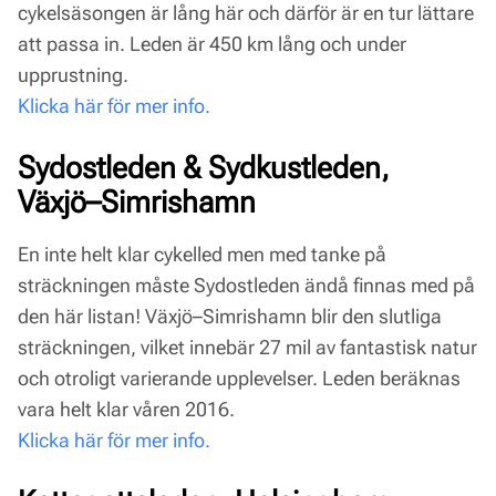
cykelsäsongen är lång här och därför är en tur lättare
att passa in. Leden är 450 km lång och under
upprustning.
Klicka här för mer info.
Sydostleden & Sydkustleden,
Växjö–Simrishamn
En inte helt klar cykelled men med tanke på
sträckningen måste Sydostleden ändå finnas med på
den här listan! Växjö–Simrishamn blir den slutliga
sträckningen, vilket innebär 27 mil av fantastisk natur
och otroligt varierande upplevelser. Leden beräknas
vara helt klar våren 2016.
Klicka här för mer info.