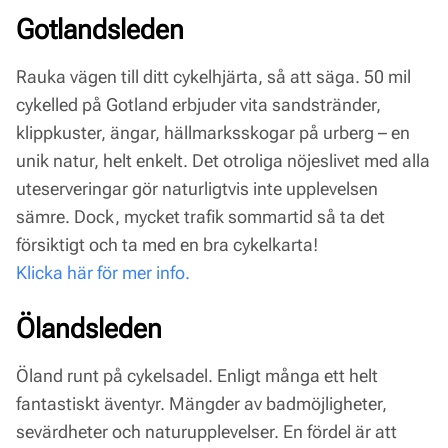
Gotlandsleden
Rauka vägen till ditt cykelhjärta, så att säga. 50 mil
cykelled på Gotland erbjuder vita sandstränder,
klippkuster, ängar, hällmarksskogar på urberg – en
unik natur, helt enkelt. Det otroliga nöjeslivet med alla
uteserveringar gör naturligtvis inte upplevelsen
sämre. Dock, mycket trafik sommartid så ta det
försiktigt och ta med en bra cykelkarta!
Klicka här för mer info.
Ölandsleden
Öland runt på cykelsadel. Enligt många ett helt
fantastiskt äventyr. Mängder av badmöjligheter,
sevärdheter och naturupplevelser. En fördel är att