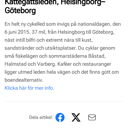
Kattegattsleden, Helsingborg–
Göteborg
En helt ny cykelled som invigs på nationaldagen, den
6 juni 2015. 37 mil, från Helsingborg till Göteborg,
näst intill bilfri och extremt nära till kust,
sandstränder och utsiktsplatser. Du cyklar genom
små fiskelägen och sommarstäderna Båstad,
Halmstad och Varberg. Kaféer och restauranger
ligger utmed leden hela vägen och det finns gott om
boendealternativ.
Klicka här för mer info.
Dela artikel: