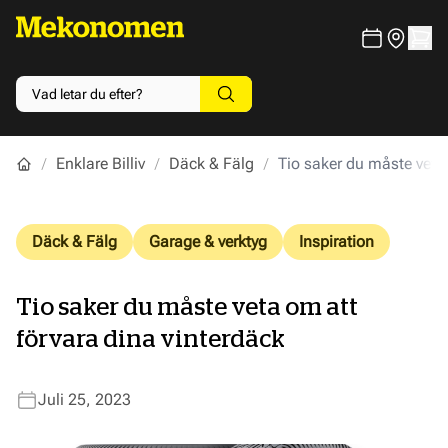
Enklare Billiv
Däck & Fälg
Tio saker du måste veta 
Däck & Fälg
Garage & verktyg
Inspiration
Tio saker du måste veta om att
förvara dina vinterdäck
Juli 25, 2023