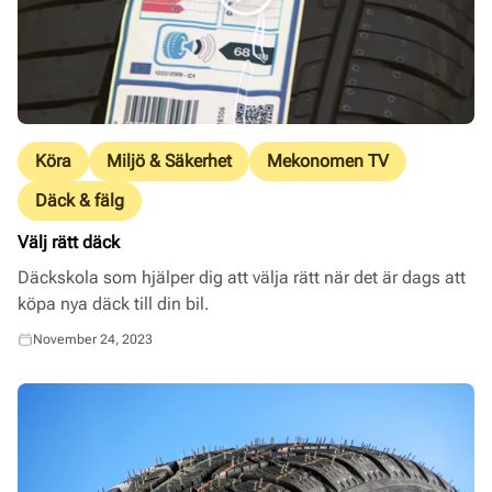
Köra
Miljö & Säkerhet
Mekonomen TV
Däck & fälg
Välj rätt däck
Däckskola som hjälper dig att välja rätt när det är dags att
köpa nya däck till din bil.
November 24, 2023