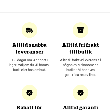
Alltid snabba
Alltid fri frakt
leveranser
till butik
1-3 dagar om vi har det i
Alltid fri frakt vid leverans till
lager. Välj om du vill hämta i
någon av Mekonomens
butik eller hos ombud.
butiker. Vi har även
generösa returvillkor.
Rabatt för
Alltid garanti