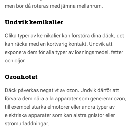
men bör då roteras med jämna mellanrum.
Undvik kemikalier
Olika typer av kemikalier kan förstöra dina däck, det
kan räcka med en kortvarig kontakt. Undvik att
exponera dem för alla typer av lösningsmedel, fetter
och oljor.
Ozonhotet
Däck påverkas negativt av ozon. Undvik därför att
förvara dem nära alla apparater som genererar ozon,
till exempel starka elmotorer eller andra typer av
elektriska apparater som kan alstra gnistor eller
strömurladdningar.