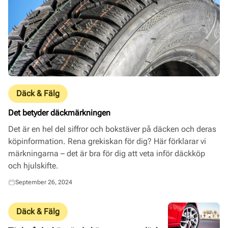
Däck & Fälg
Det betyder däckmärkningen
Det är en hel del siffror och bokstäver på däcken och deras
köpinformation. Rena grekiskan för dig? Här förklarar vi
märkningarna – det är bra för dig att veta inför däckköp
och hjulskifte.
September 26, 2024
Däck & Fälg