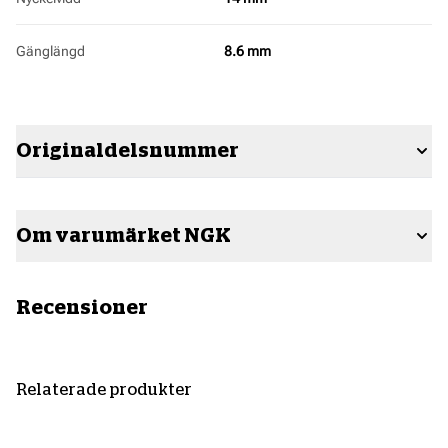
Gänglängd
8.6 mm
Originaldelsnummer
Om varumärket NGK
Recensioner
Relaterade produkter