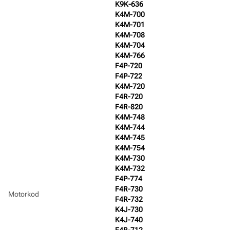
K9K-636
K4M-700
K4M-701
K4M-708
K4M-704
K4M-766
F4P-720
F4P-722
K4M-720
F4R-720
F4R-820
K4M-748
K4M-744
K4M-745
K4M-754
K4M-730
K4M-732
F4P-774
F4R-730
Motorkod
F4R-732
K4J-730
K4J-740