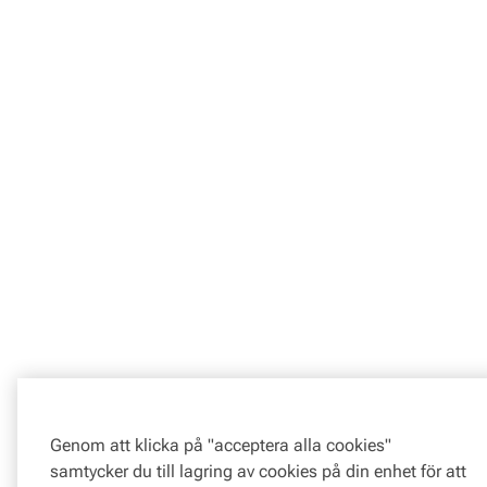
Genom att klicka på "acceptera alla cookies"
samtycker du till lagring av cookies på din enhet för att