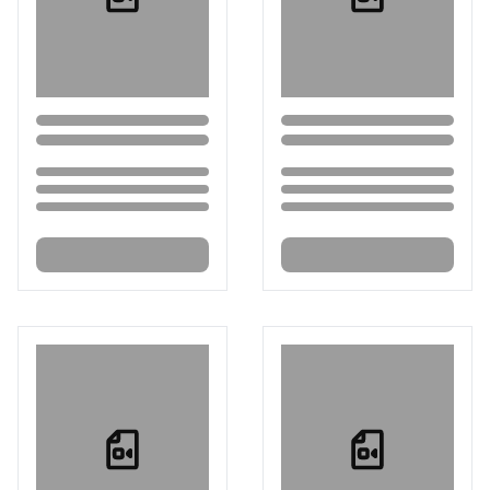
Loading...
Loading...
Loading...
Loading...
Loading...
Loading...