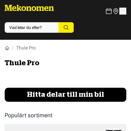
Thule Pro
Thule Pro
Hitta delar till min bil
Populärt sortiment