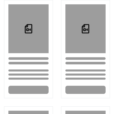
Loading...
Loading...
Loading...
Loading...