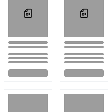
Loading...
Loading...
Loading...
Loading...