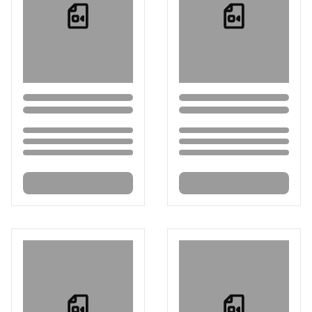
Loading...
Loading...
Loading...
Loading...