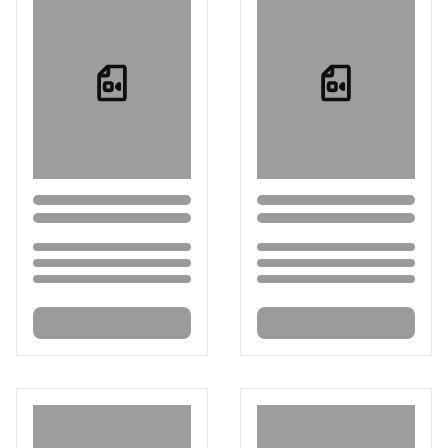
Loading...
Loading...
Loading...
Loading...