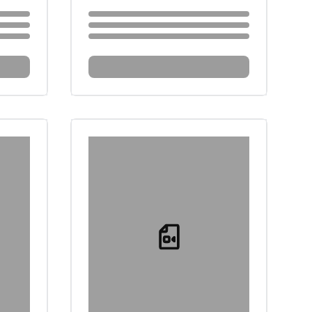
Loading...
Loading...