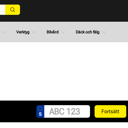
Verktyg
Bilvård
Däck och fälg
Fortsätt