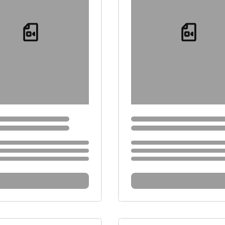
Loading...
Loading...
...
Loading...