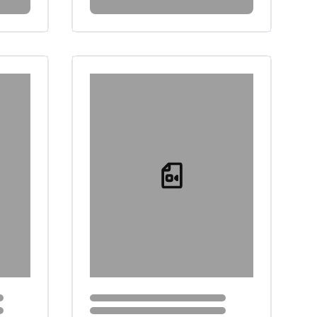
Loading...
Loading...