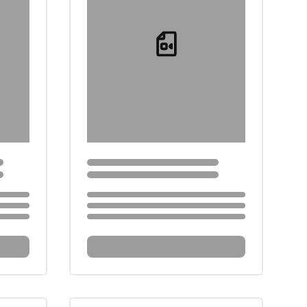
Loading...
Loading...