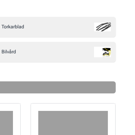
Torkarblad
Bilvård