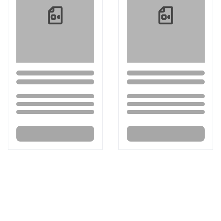
Loading...
Loading...
Loading...
Loading...