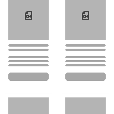
Loading...
Loading...
Loading...
Loading...