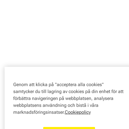
Genom att klicka på "acceptera alla cookies"
samtycker du till lagring av cookies på din enhet för att
förbättra navigeringen på webbplatsen, analysera
webbplatsens användning och bistå i våra
marknadsföringsinsatser.
Cookiepolicy