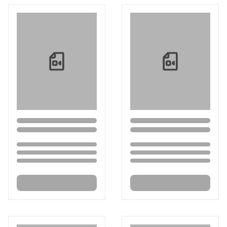
Loading...
Loading...
Loading...
Loading...