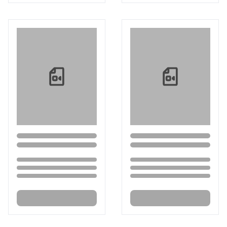
Loading...
Loading...
Loading...
Loading...