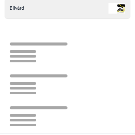
Bilvård
Loading...
Loading...
Loading...