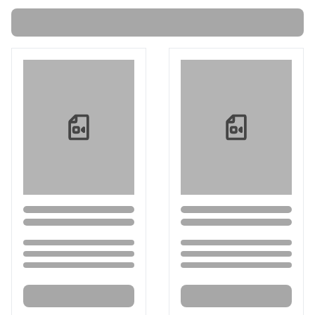
Loading...
Loading...
Loading...
Loading...