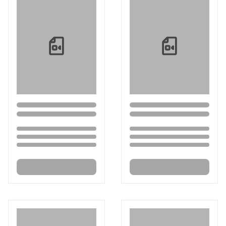
Loading...
Loading...
Loading...
Loading...