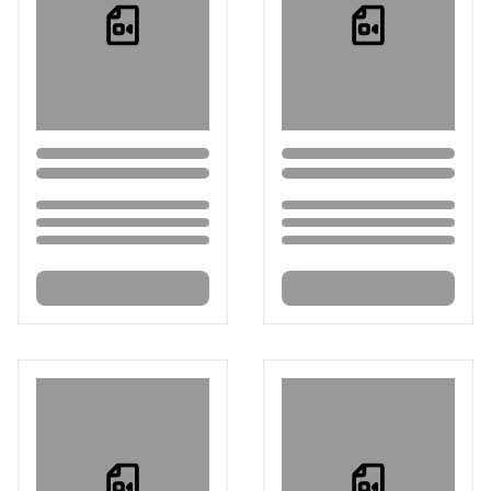
Loading...
Loading...
Loading...
Loading...