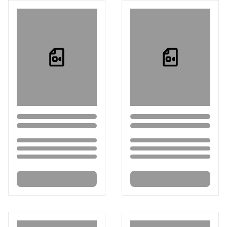
Loading...
Loading...
Loading...
Loading...