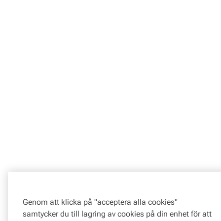
Genom att klicka på "acceptera alla cookies"
samtycker du till lagring av cookies på din enhet för att