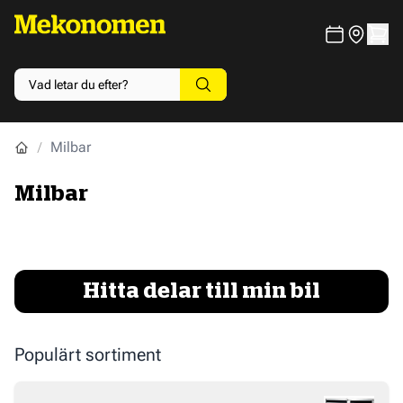
Milbar
Milbar
Hitta delar till min bil
Populärt sortiment