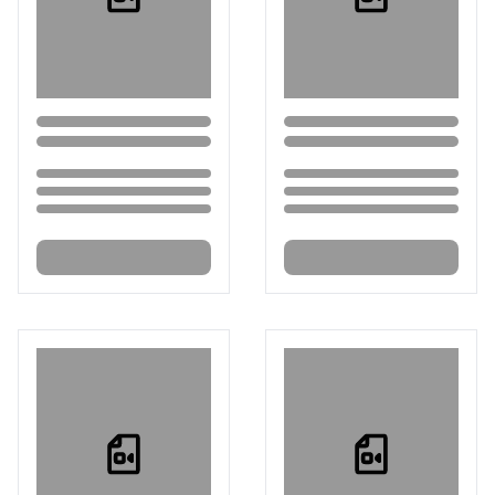
Loading...
Loading...
Loading...
Loading...
Loading...
Loading...