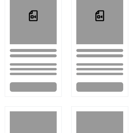
Loading...
Loading...
Loading...
Loading...