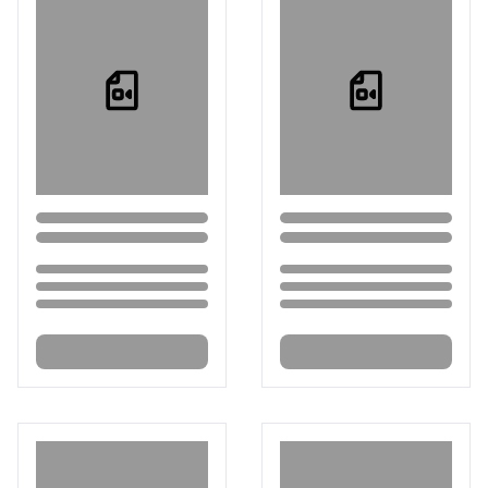
Loading...
Loading...
Loading...
Loading...