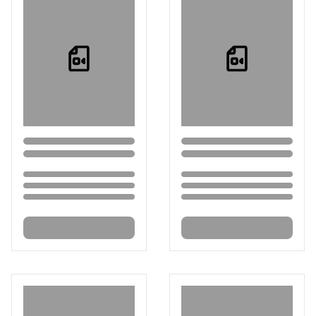
Loading...
Loading...
Loading...
Loading...