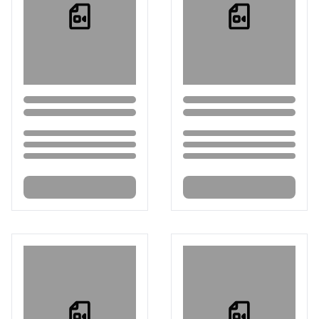
Loading...
Loading...
Loading...
Loading...