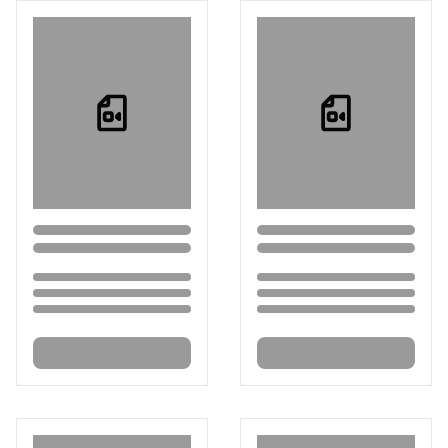
Loading...
Loading...
Loading...
Loading...