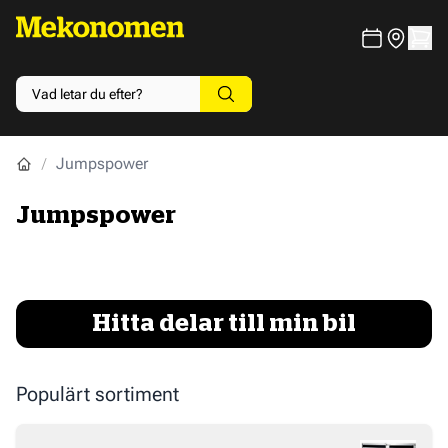
Jumpspower
Jumpspower
Hitta delar till min bil
Populärt sortiment