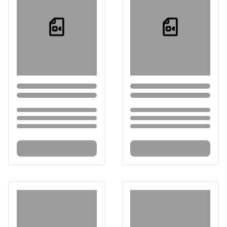
Loading...
Loading...
Loading...
Loading...