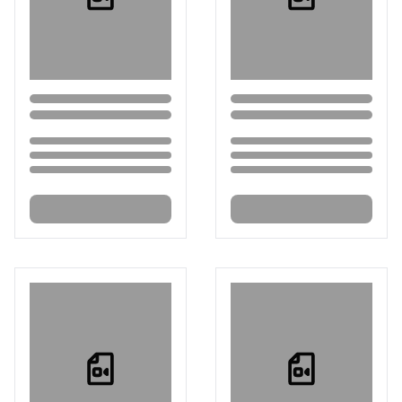
Loading...
Loading...
Loading...
Loading...
Loading...
Loading...