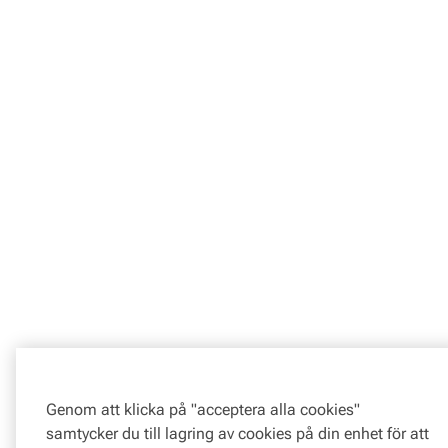
Genom att klicka på "acceptera alla cookies"
samtycker du till lagring av cookies på din enhet för att