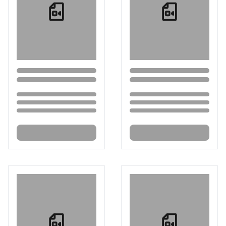
Loading...
Loading...
Loading...
Loading...