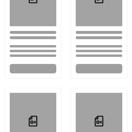
Loading...
Loading...
Loading...
Loading...
Loading...
Loading...