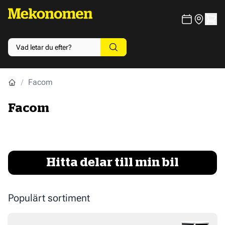
Facom
Facom
Hitta delar till min bil
Populärt sortiment