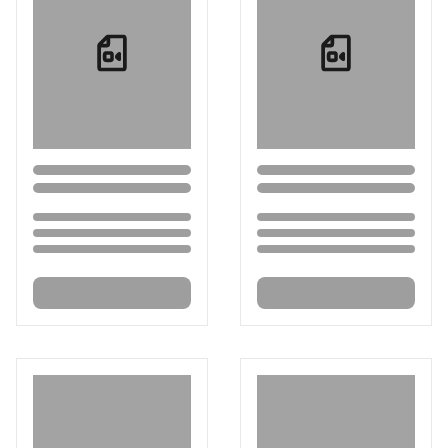
Loading...
Loading...
Loading...
Loading...