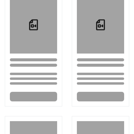
Loading...
Loading...
Loading...
Loading...