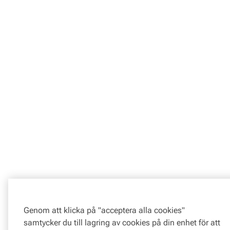
Genom att klicka på "acceptera alla cookies"
samtycker du till lagring av cookies på din enhet för att