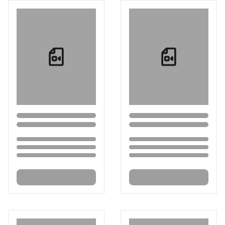
Loading...
Loading...
Loading...
Loading...