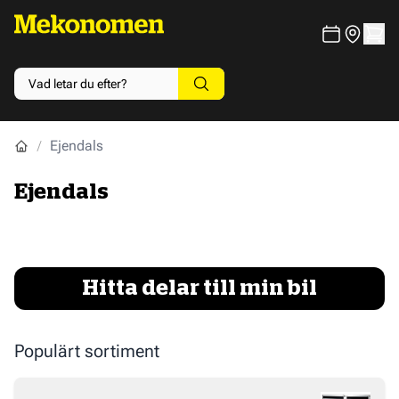
Ejendals
Ejendals
Hitta delar till min bil
Populärt sortiment