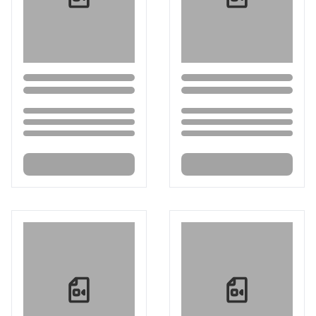
Loading...
Loading...
Loading...
Loading...
Loading...
Loading...