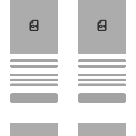
Loading...
Loading...
Loading...
Loading...