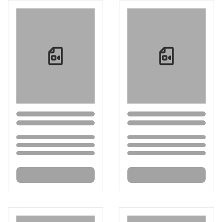
Loading...
Loading...
Loading...
Loading...