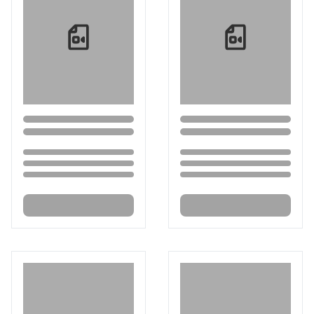
Loading...
Loading...
Loading...
Loading...