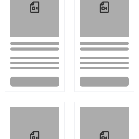
Loading...
Loading...
Loading...
Loading...