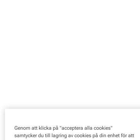
Genom att klicka på "acceptera alla cookies"
samtycker du till lagring av cookies på din enhet för att