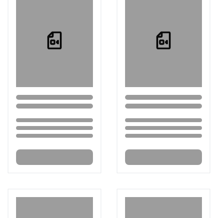
Loading...
Loading...
Loading...
Loading...