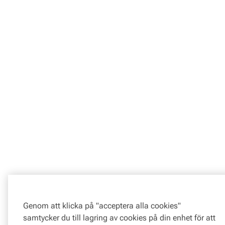
Genom att klicka på "acceptera alla cookies"
samtycker du till lagring av cookies på din enhet för att