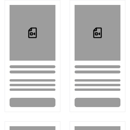
Loading...
Loading...
Loading...
Loading...