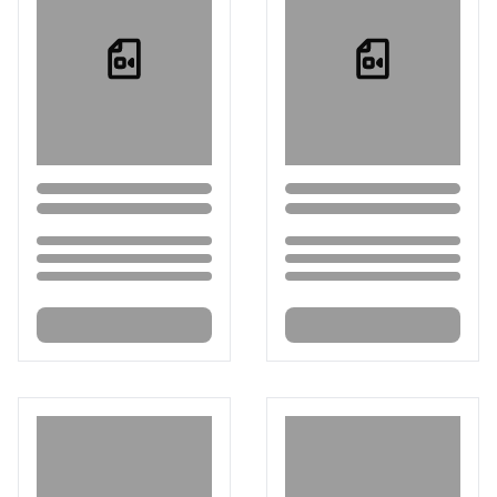
Loading...
Loading...
Loading...
Loading...