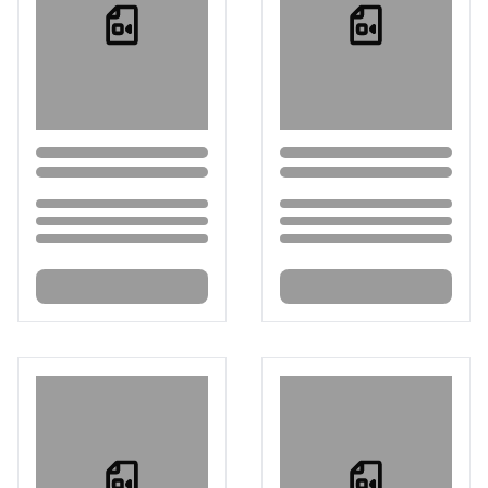
Loading...
Loading...
Loading...
Loading...