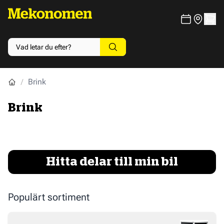
Brink
Brink
Hitta delar till min bil
Populärt sortiment