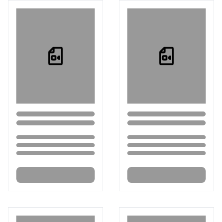
Loading...
Loading...
Loading...
Loading...