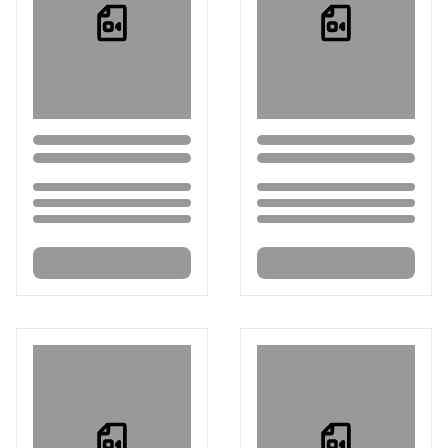
Loading...
Loading...
Loading...
Loading...