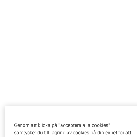
Genom att klicka på "acceptera alla cookies"
samtycker du till lagring av cookies på din enhet för att