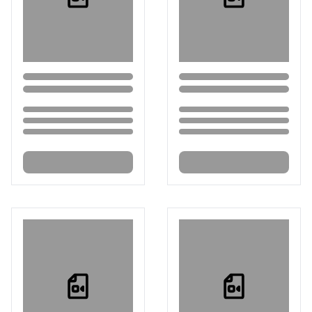
Loading...
Loading...
Loading...
Loading...
Loading...
Loading...