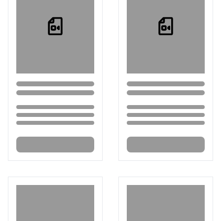
Loading...
Loading...
Loading...
Loading...