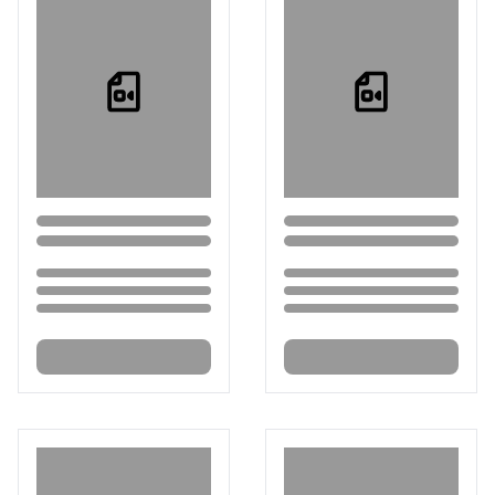
Loading...
Loading...
Loading...
Loading...