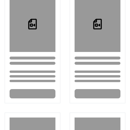
Loading...
Loading...
Loading...
Loading...