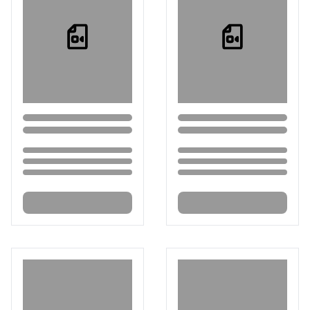
Loading...
Loading...
Loading...
Loading...