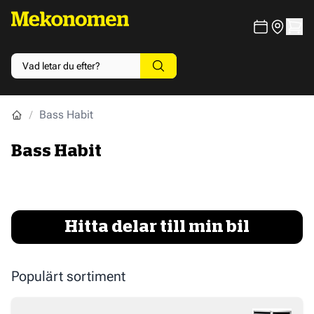
Bass Habit
Bass Habit
Hitta delar till min bil
Populärt sortiment