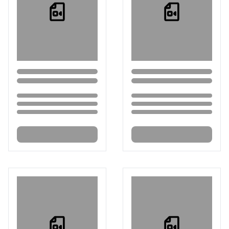
Loading...
Loading...
Loading...
Loading...