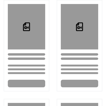
Loading...
Loading...
Loading...
Loading...