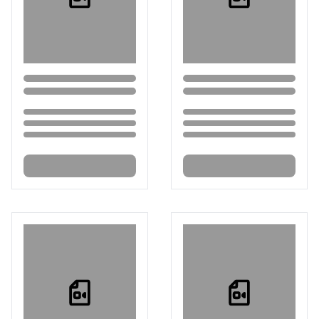
Loading...
Loading...
Loading...
Loading...
Loading...
Loading...