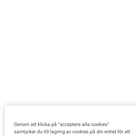
Genom att klicka på "acceptera alla cookies"
samtycker du till lagring av cookies på din enhet för att